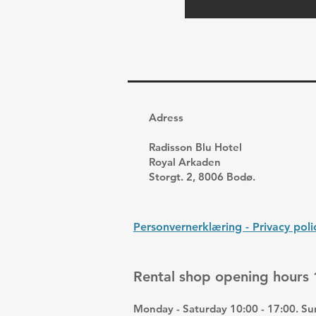
Adress
Radisson Blu Hotel
Royal Arkaden
Storgt. 2, 8006 Bodø.
Personvernerklæring - Privacy pol
Rental shop opening hours 
Monday - Saturday 10:00 - 17:00. Su