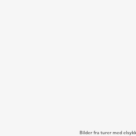
Bilder fra turer med elsyk