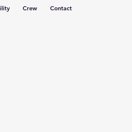
lity
Crew
Contact