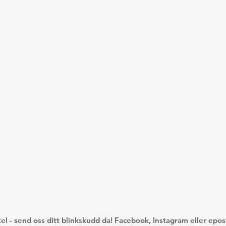
kel - send oss ditt blinkskudd da! Facebook, Instagram eller epos