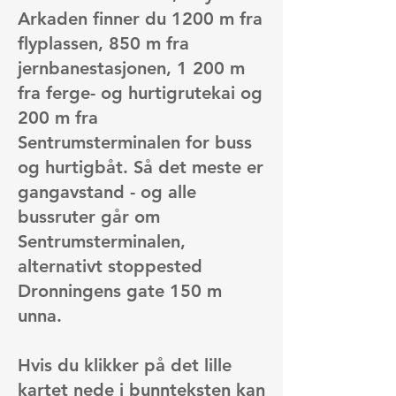
Arkaden finner du 1200 m fra
flyplassen, 850 m fra
jernbanestasjonen, 1 200 m
fra ferge- og hurtigrutekai og
200 m fra
Sentrumsterminalen for buss
og hurtigbåt. Så det meste er
gangavstand - og alle
bussruter går om
Sentrumsterminalen,
alternativt stoppested
Dronningens gate 150 m
unna.
Hvis du klikker på det lille
kartet nede i bunnteksten kan